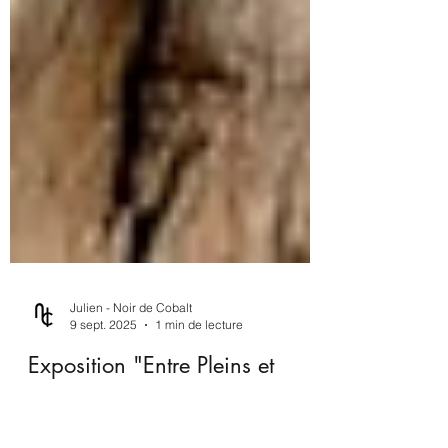
Julien - Noir de Cobalt
9 sept. 2025
1 min de lecture