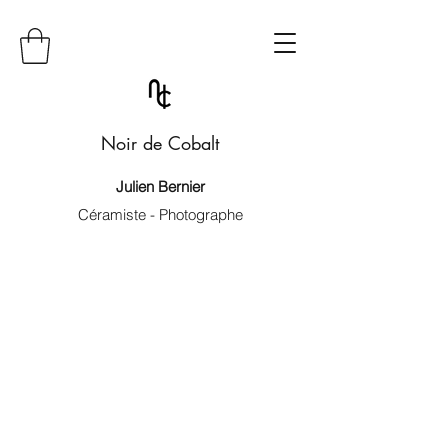
Noir de Cobalt
Julien Bernier
Céramiste - Photographe