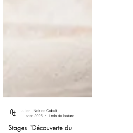
Julien - Noir de Cobalt
11 sept. 2025
1 min de lecture