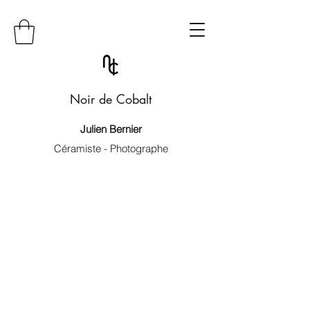
Noir de Cobalt
Julien Bernier
Céramiste - Photographe