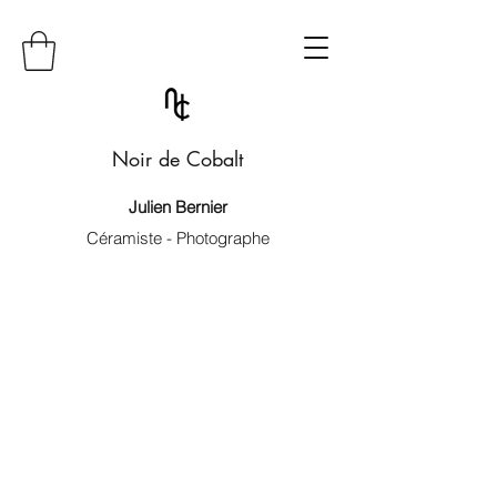
Noir de Cobalt
Julien Bernier
Céramiste - Photographe